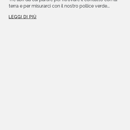
terra e per misurarci con il nostro pollice verde...
LEGGI DI PIÙ