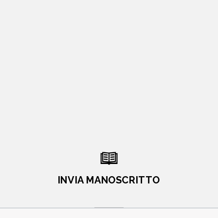
INVIA MANOSCRITTO