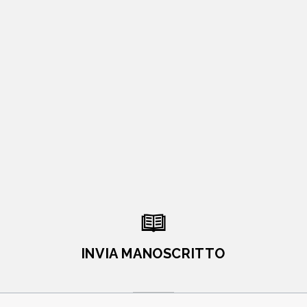
INVIA MANOSCRITTO