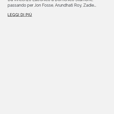
passando per Jon Fosse, Arundhati Roy, Zadie...
LEGGI DI PIÙ