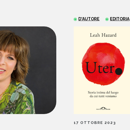
D'AUTORE
EDITORIA
17 OTTOBRE 2023