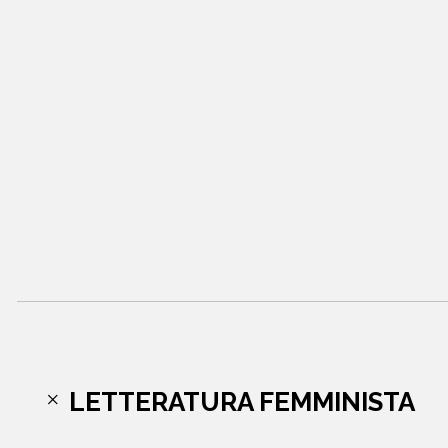
LETTERATURA FEMMINISTA