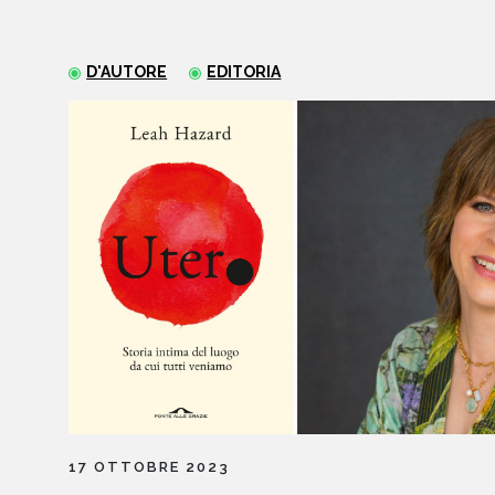
D'AUTORE
EDITORIA
17 OTTOBRE 2023