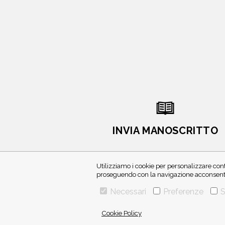
INVIA MANOSCRITTO
Utilizziamo i cookie per personalizzare cont
proseguendo con la navigazione acconsenti 
Necessari
Preferenze
S
Cookie Policy