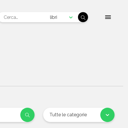
libri
Tutte le categorie