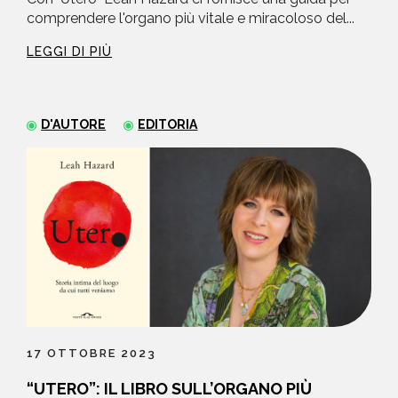
comprendere l'organo più vitale e miracoloso del...
LEGGI DI PIÙ
D'AUTORE
EDITORIA
17 OTTOBRE 2023
“UTERO”: IL LIBRO SULL’ORGANO PIÙ