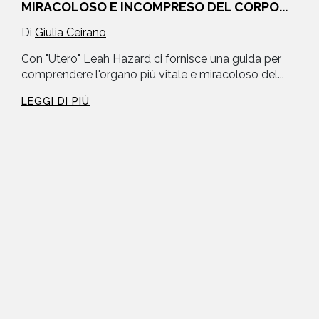
MIRACOLOSO E INCOMPRESO DEL CORPO...
Di
Giulia Ceirano
Con "Utero" Leah Hazard ci fornisce una guida per
comprendere l'organo più vitale e miracoloso del...
LEGGI DI PIÙ