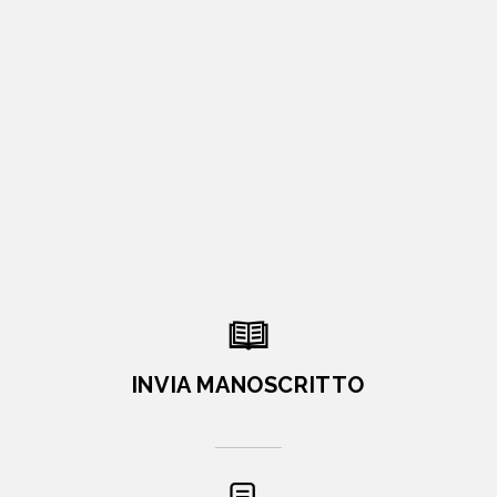
INVIA MANOSCRITTO