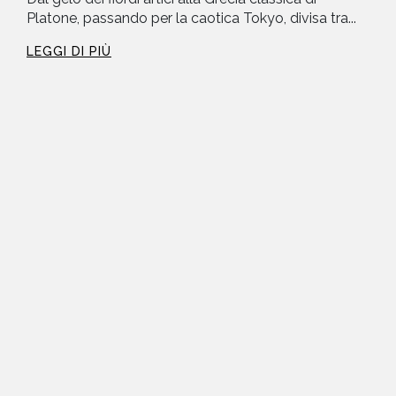
Platone, passando per la caotica Tokyo, divisa tra...
LEGGI DI PIÙ