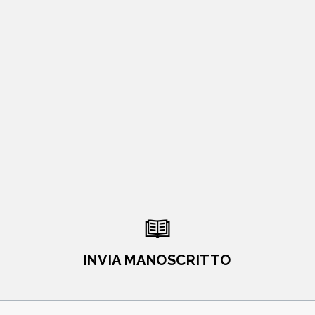
INVIA MANOSCRITTO