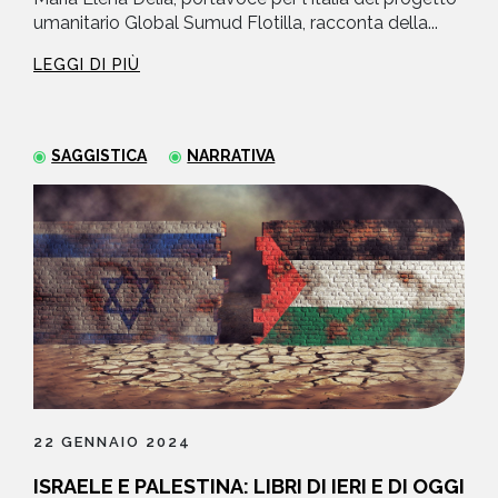
umanitario Global Sumud Flotilla, racconta della...
LEGGI DI PIÙ
SAGGISTICA
NARRATIVA
22 GENNAIO 2024
ISRAELE E PALESTINA: LIBRI DI IERI E DI OGGI