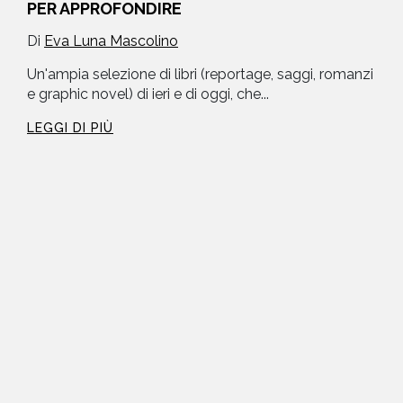
PER APPROFONDIRE
Di
Eva Luna Mascolino
Un'ampia selezione di libri (reportage, saggi, romanzi
e graphic novel) di ieri e di oggi, che...
LEGGI DI PIÙ