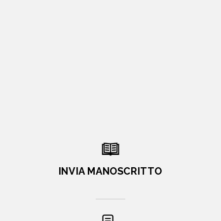
INVIA MANOSCRITTO