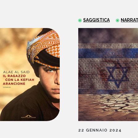
SAGGISTICA
NARRAT
22 GENNAIO 2024