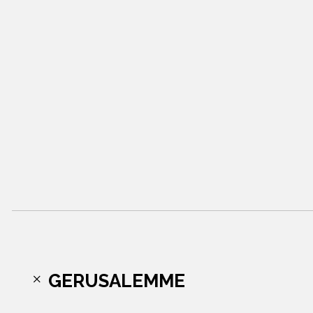
GERUSALEMME