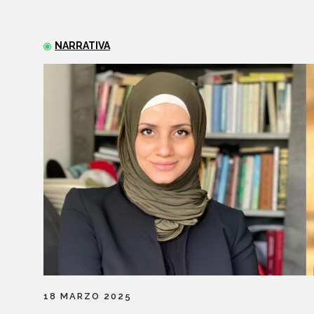
NARRATIVA
18 MARZO 2025