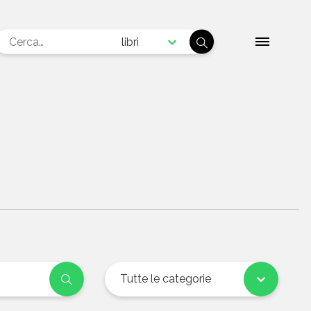
libri
Tutte le categorie