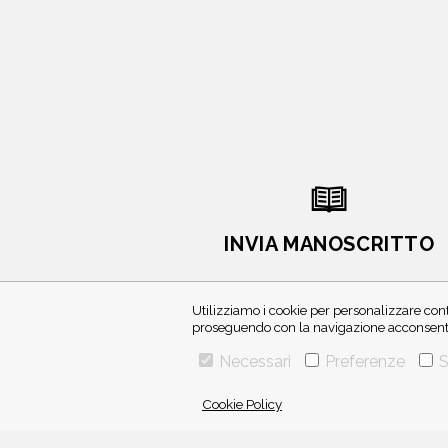
INVIA MANOSCRITTO
Utilizziamo i cookie per personalizzare cont
proseguendo con la navigazione acconsenti 
Necessari
Preferenze
S
Cookie Policy