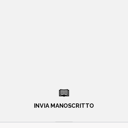
INVIA MANOSCRITTO