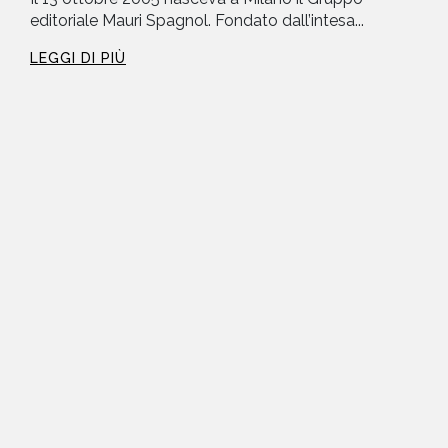
editoriale Mauri Spagnol. Fondato dall’intesa...
LEGGI DI PIÙ