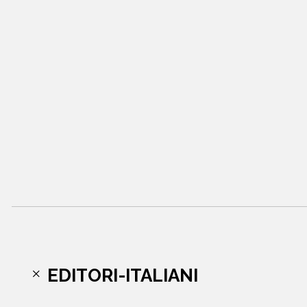
EDITORI-ITALIANI