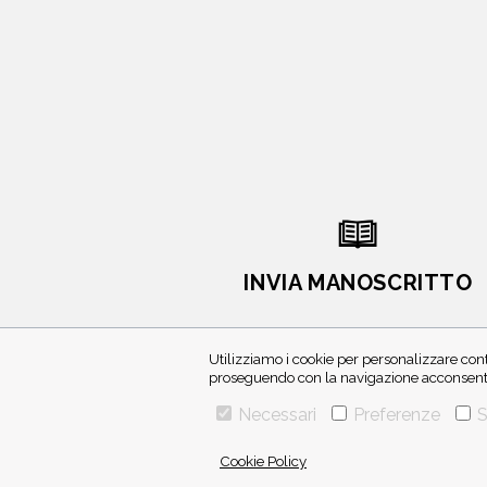
INVIA MANOSCRITTO
Utilizziamo i cookie per personalizzare cont
proseguendo con la navigazione acconsenti 
Necessari
Preferenze
S
Cookie Policy