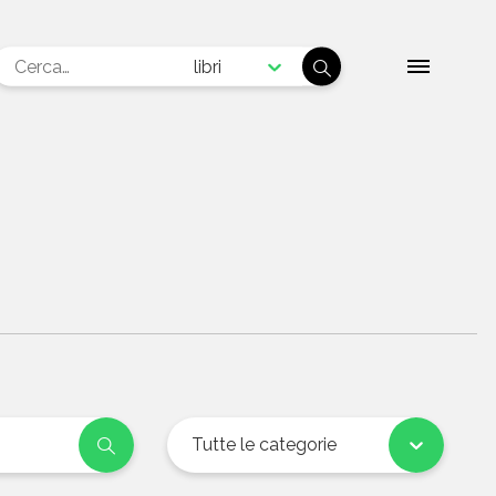
libri
Tutte le categorie