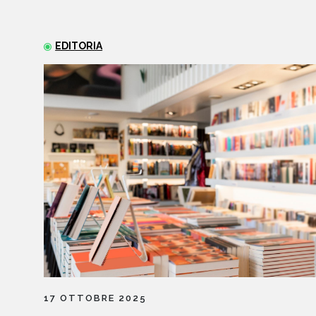
EDITORIA
17 OTTOBRE 2025