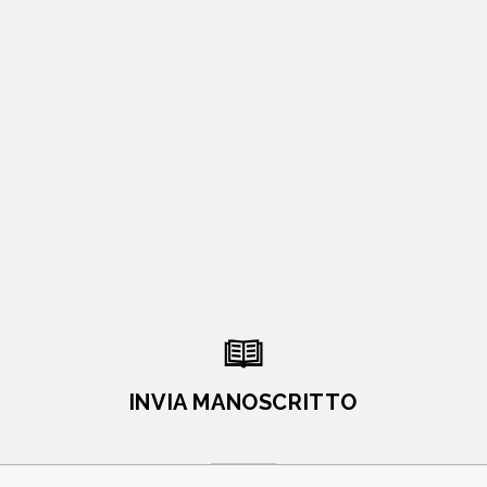
INVIA MANOSCRITTO