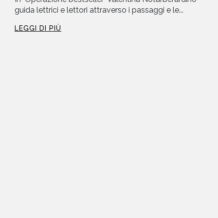
guida lettrici e lettori attraverso i passaggi e le...
LEGGI DI PIÙ