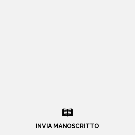
INVIA MANOSCRITTO