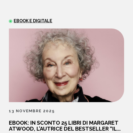
NEWS
EBOOK E DIGITALE
CONTATTI
13 NOVEMBRE 2025
EBOOK: IN SCONTO 25 LIBRI DI MARGARET
ATWOOD, L’AUTRICE DEL BESTSELLER “IL...