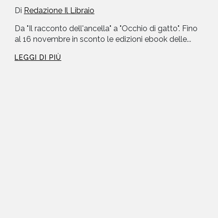
Di
Redazione Il Libraio
Da "Il racconto dell'ancella" a "Occhio di gatto". Fino
al 16 novembre in sconto le edizioni ebook delle...
LEGGI DI PIÙ