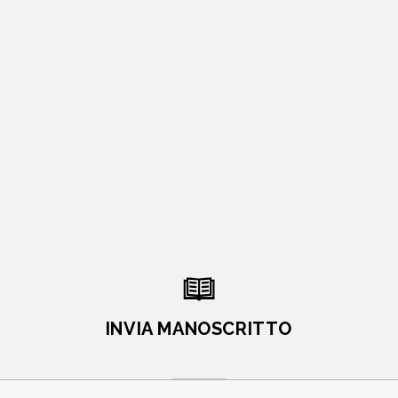
INVIA MANOSCRITTO