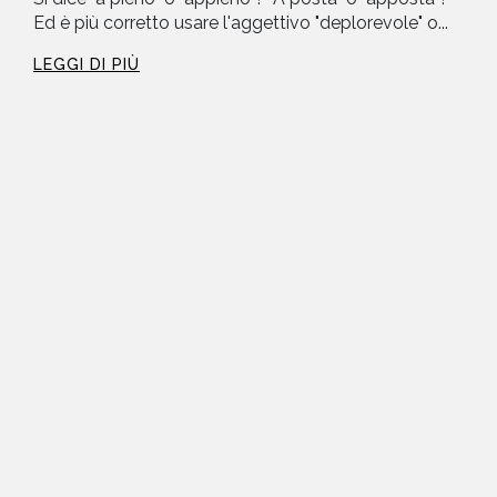
Ed è più corretto usare l'aggettivo "deplorevole" o...
LEGGI DI PIÙ