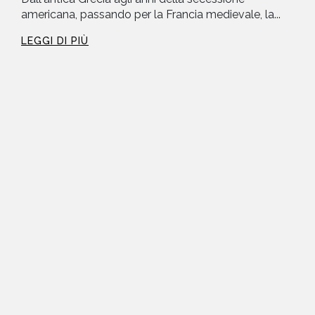
americana, passando per la Francia medievale, la...
LEGGI DI PIÙ