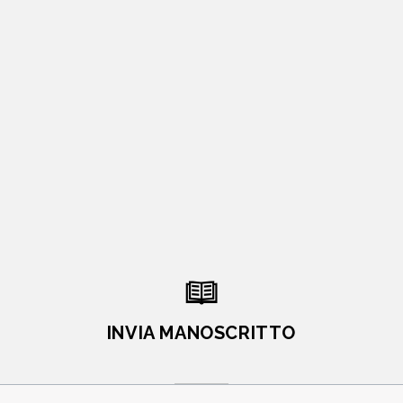
INVIA MANOSCRITTO