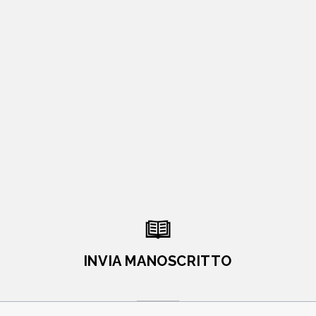
INVIA MANOSCRITTO