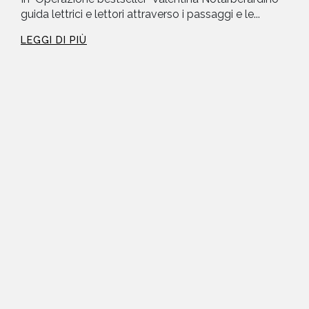
guida lettrici e lettori attraverso i passaggi e le...
LEGGI DI PIÙ