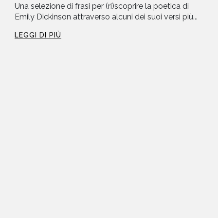
Una selezione di frasi per (ri)scoprire la poetica di
Emily Dickinson attraverso alcuni dei suoi versi più...
LEGGI DI PIÙ