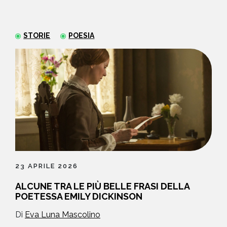
NEWS
STORIE
POESIA
CONTATTI
23 APRILE 2026
ALCUNE TRA LE PIÙ BELLE FRASI DELLA
POETESSA EMILY DICKINSON
Di
Eva Luna Mascolino