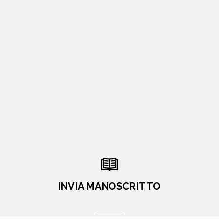
INVIA MANOSCRITTO