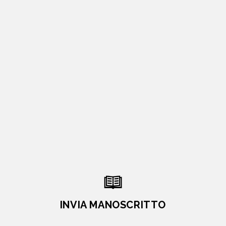
INVIA MANOSCRITTO