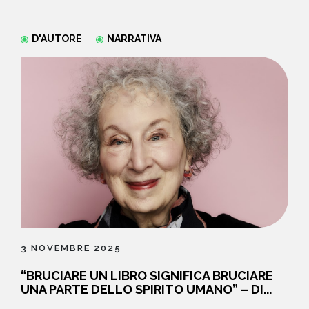
NEWS
D'AUTORE
NARRATIVA
CONTATTI
3 NOVEMBRE 2025
“BRUCIARE UN LIBRO SIGNIFICA BRUCIARE
UNA PARTE DELLO SPIRITO UMANO” – DI...