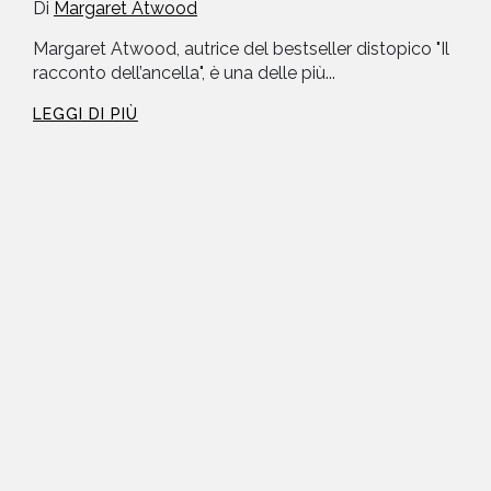
Di
Margaret Atwood
Margaret Atwood, autrice del bestseller distopico "Il
racconto dell’ancella", è una delle più...
LEGGI DI PIÙ