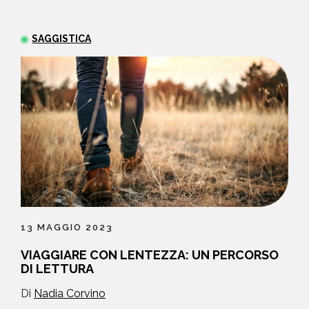
NEWS
SAGGISTICA
CONTATTI
13 MAGGIO 2023
VIAGGIARE CON LENTEZZA: UN PERCORSO
DI LETTURA
Di
Nadia Corvino