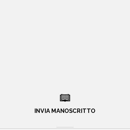
INVIA MANOSCRITTO