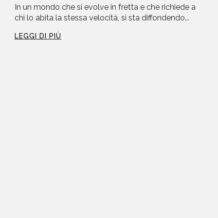
In un mondo che si evolve in fretta e che richiede a
chi lo abita la stessa velocità, si sta diffondendo...
LEGGI DI PIÙ