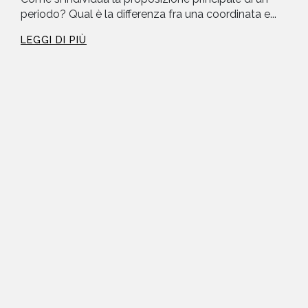
periodo? Qual è la differenza fra una coordinata e...
LEGGI DI PIÙ