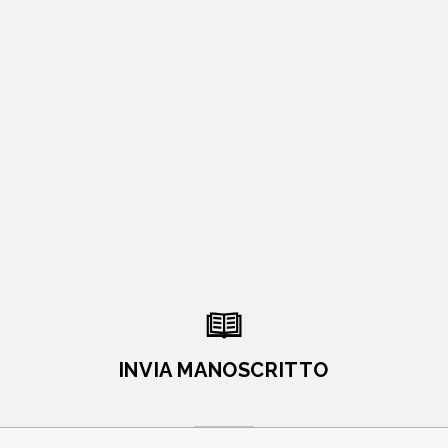
INVIA MANOSCRITTO