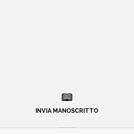
INVIA MANOSCRITTO