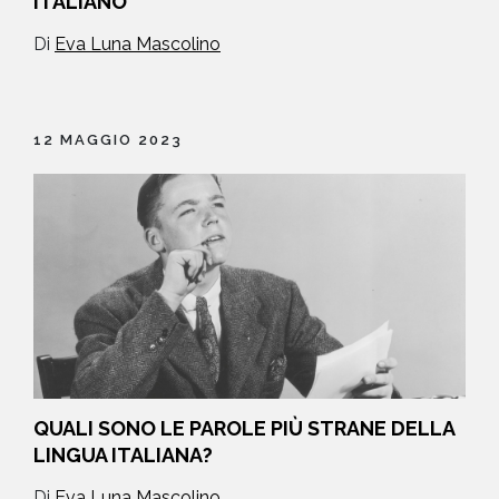
ITALIANO
Di
Eva Luna Mascolino
12 MAGGIO 2023
QUALI SONO LE PAROLE PIÙ STRANE DELLA
LINGUA ITALIANA?
Di
Eva Luna Mascolino