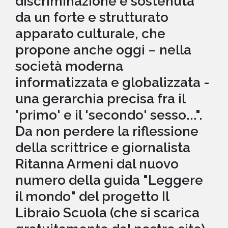
discriminazione è sostenuta
da un forte e strutturato
apparato culturale, che
propone anche oggi – nella
società moderna
informatizzata e globalizzata -
una gerarchia precisa fra il
'primo' e il 'secondo' sesso...".
Da non perdere la riflessione
della scrittrice e giornalista
Ritanna Armeni dal nuovo
numero della guida "Leggere
il mondo" del progetto Il
Libraio Scuola (che si scarica