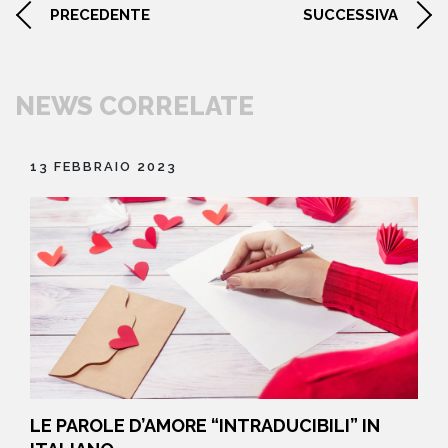
PRECEDENTE
SUCCESSIVA
NEWS CORRELATE
13 FEBBRAIO 2023
LE PAROLE D’AMORE “INTRADUCIBILI” IN