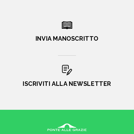
INVIA MANOSCRITTO
ISCRIVITI ALLA NEWSLETTER