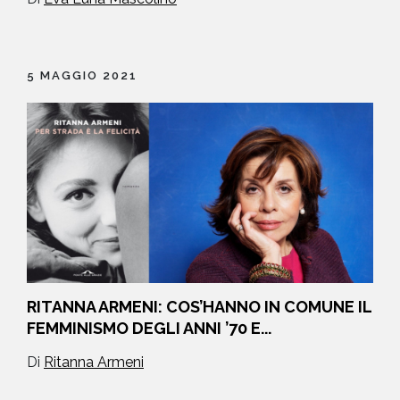
5 MAGGIO 2021
RITANNA ARMENI: COS’HANNO IN COMUNE IL
FEMMINISMO DEGLI ANNI ’70 E...
Di
Ritanna Armeni