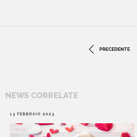
libri
PRECEDENTE
NEWS CORRELATE
13 FEBBRAIO 2023