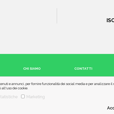
IS
CHI SIAMO
CONTATTI
enuti e annunci, per fornire funzionalità dei social media e per analizzare i
all'uso dei cookie.
tatistiche
Marketing
Acc