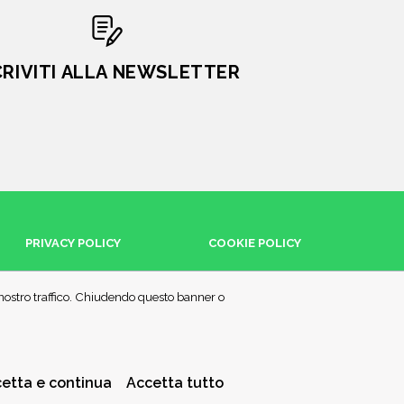
CRIVITI ALLA NEWSLETTER
PRIVACY POLICY
COOKIE POLICY
l nostro traffico. Chiudendo questo banner o
etta e continua
Accetta tutto