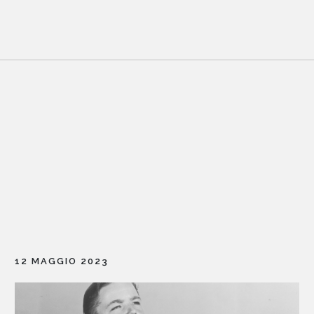
12 MAGGIO 2023