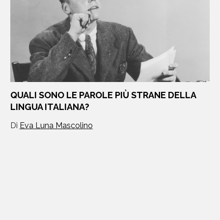
QUALI SONO LE PAROLE PIÙ STRANE DELLA
LINGUA ITALIANA?
Di
Eva Luna Mascolino