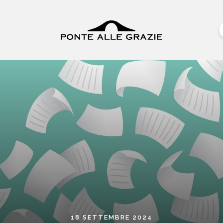
18 SETTEMBRE 2024