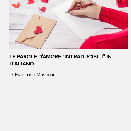
LE PAROLE D’AMORE “INTRADUCIBILI” IN
ITALIANO
Di
Eva Luna Mascolino