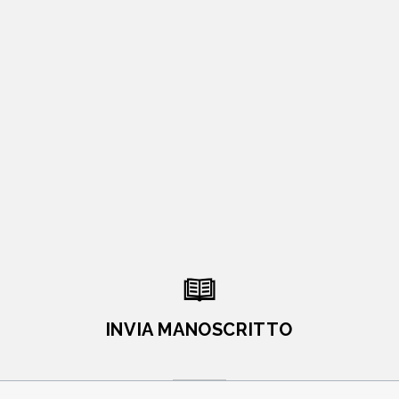
INVIA MANOSCRITTO