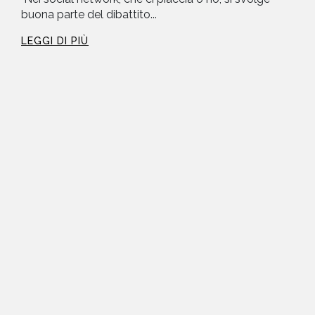
buona parte del dibattito...
LEGGI DI PIÙ