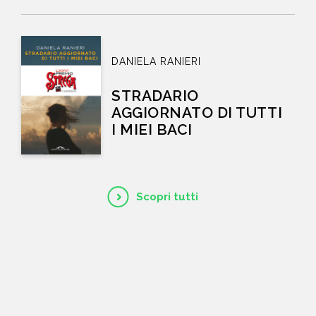
DANIELA RANIERI
STRADARIO
AGGIORNATO DI TUTTI
I MIEI BACI
Scopri tutti