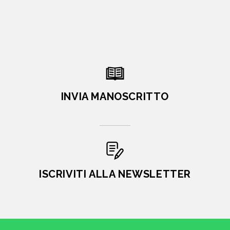
INVIA MANOSCRITTO
ISCRIVITI ALLA NEWSLETTER