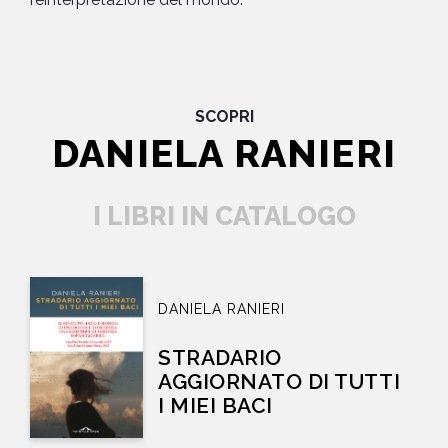
SCOPRI
DANIELA RANIERI
I LIBRI IN CATALOGO
DANIELA RANIERI
STRADARIO
AGGIORNATO DI TUTTI
I MIEI BACI