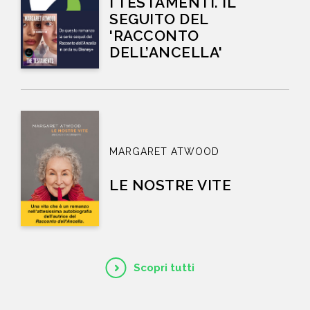
I TESTAMENTI. IL
SEGUITO DEL
'RACCONTO
DELL’ANCELLA'
MARGARET ATWOOD
LE NOSTRE VITE
Scopri tutti