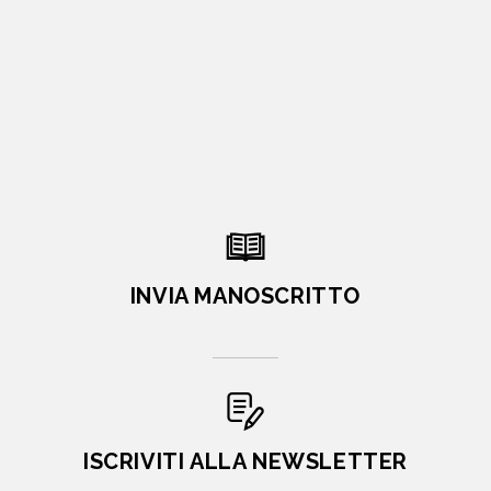
INVIA MANOSCRITTO
ISCRIVITI ALLA NEWSLETTER