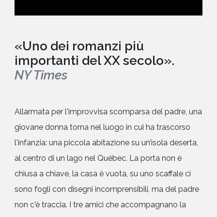
«Uno dei romanzi più
importanti del XX secolo».
NY Times
Allarmata per l'improvvisa scomparsa del padre, una
giovane donna torna nel luogo in cui ha trascorso
l'infanzia: una piccola abitazione su un’isola deserta,
al centro di un lago nel Québec. La porta non è
chiusa a chiave, la casa è vuota, su uno scaffale ci
sono fogli con disegni incomprensibili, ma del padre
non c'è traccia. I tre amici che accompagnano la