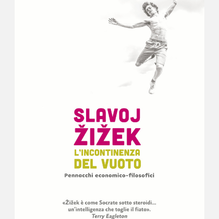
NEWS
CONTATTI