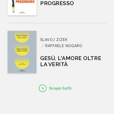
PROGRESSO
SLAVOJ ZIZEK
RAFFAELE NOGARO
GESÙ, L'AMORE OLTRE
LA VERITÀ
Scopri tutti