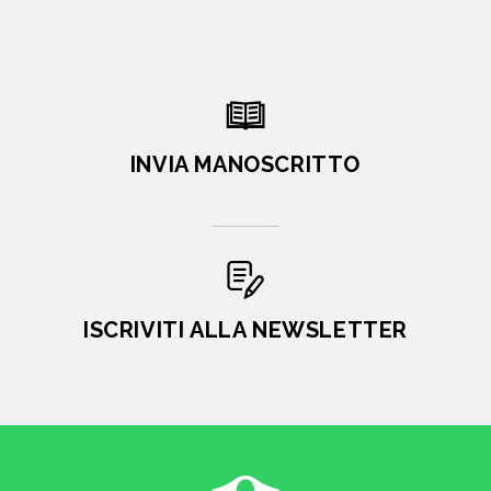
INVIA MANOSCRITTO
ISCRIVITI ALLA NEWSLETTER