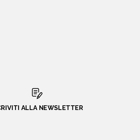
CRIVITI ALLA NEWSLETTER