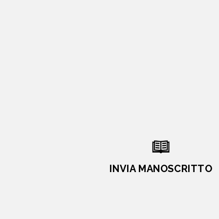
INVIA MANOSCRITTO