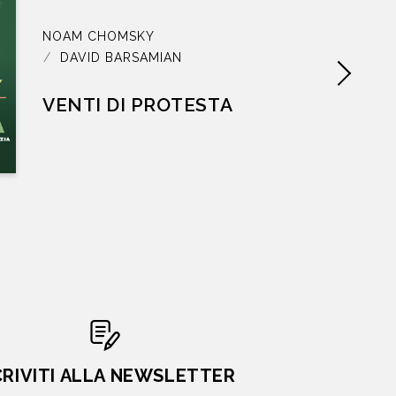
NOAM CHOMSKY
DAVID BARSAMIAN
VENTI DI PROTESTA
CRIVITI ALLA NEWSLETTER