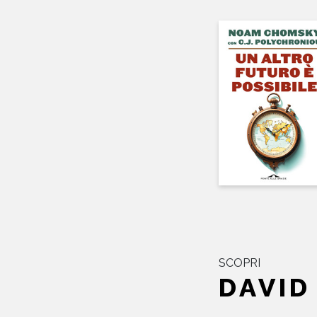
SCOPRI
DAVID