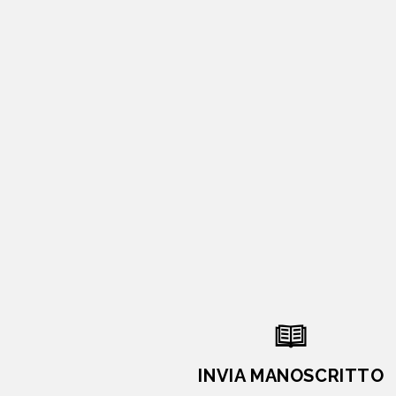
INVIA MANOSCRITTO