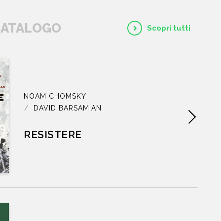
 CATALOGO
Scopri tutti
NOAM CHOMSKY
DAVID BARSAMIAN
RESISTERE