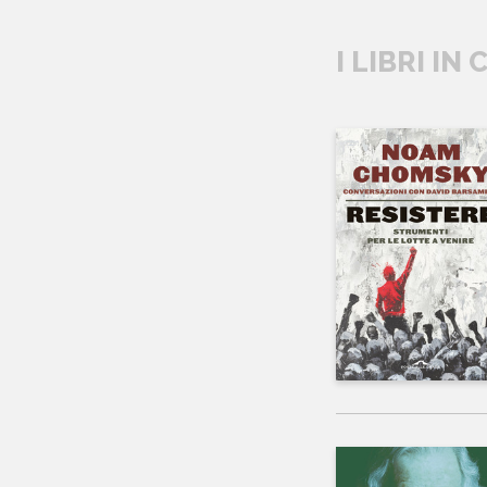
I LIBRI IN