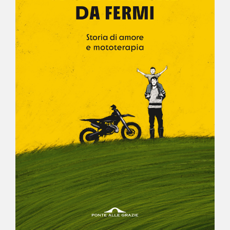
NEWS
CONTATTI