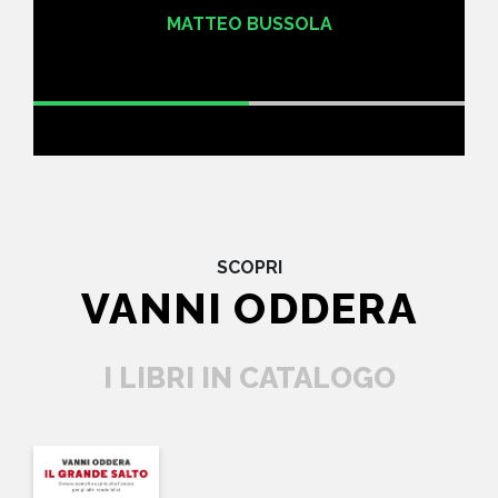
MATTEO BUSSOLA
SCOPRI
VANNI ODDERA
I LIBRI IN CATALOGO