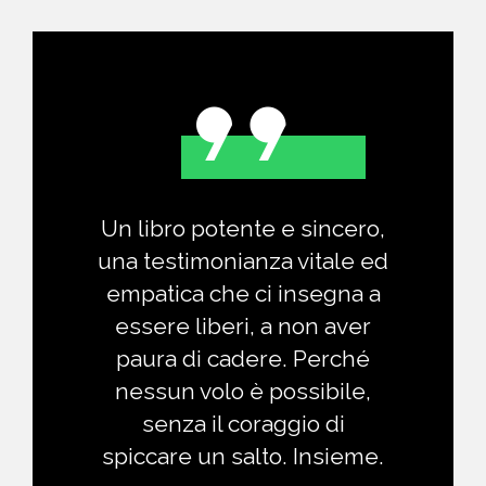
Un libro potente e sincero,
una testimonianza vitale ed
empatica che ci insegna a
essere liberi, a non aver
paura di cadere. Perché
nessun volo è possibile,
senza il coraggio di
spiccare un salto. Insieme.