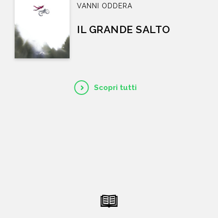
VANNI ODDERA
IL GRANDE SALTO
Scopri tutti