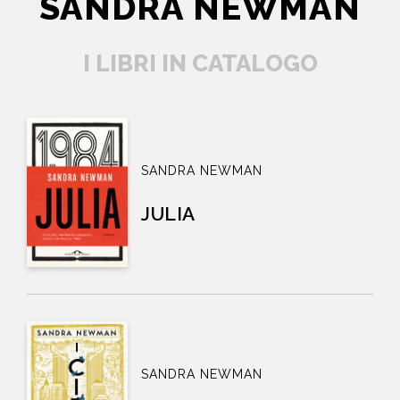
SANDRA NEWMAN
I LIBRI IN CATALOGO
SANDRA NEWMAN
JULIA
SANDRA NEWMAN