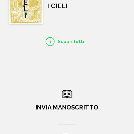
I CIELI
Scopri tutti
INVIA MANOSCRITTO