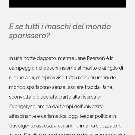
E se tutti i maschi del mondo
sparissero?
In una notte d’agosto, mentre Jane Pearson è in
campeggio nei boschi insieme al marito e al figlio di
cinque anni, d’improvviso tutti i maschi umani del
mondo spariscono senza lasciare traccia. Jane,
sconvolta e disperata, parte alla ricerca di
Evangelyne, amica dai tempi dell’università,
affascinante e carismatica, oggi leader politica in
travolgente ascesa, a cui anni prima ha spezzato il