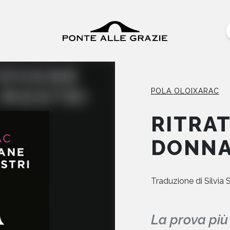
POLA OLOIXARAC
RITRAT
DONNA
Traduzione di
Silvia 
La prova più 