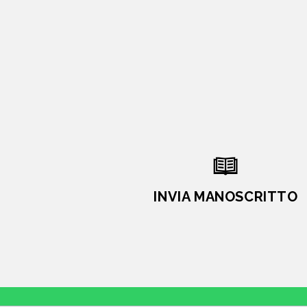
INVIA MANOSCRITTO