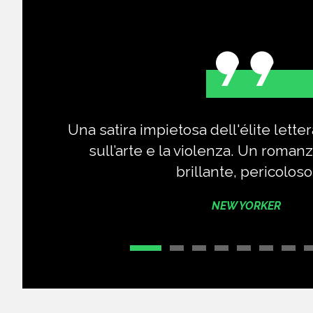
Una satira impietosa dell'élite lette
sull’arte e la violenza. Un romanz
brillante, pericoloso
NEW YORKER