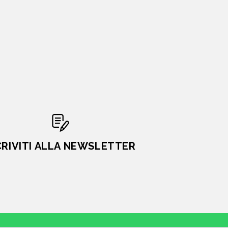
CRIVITI ALLA NEWSLETTER