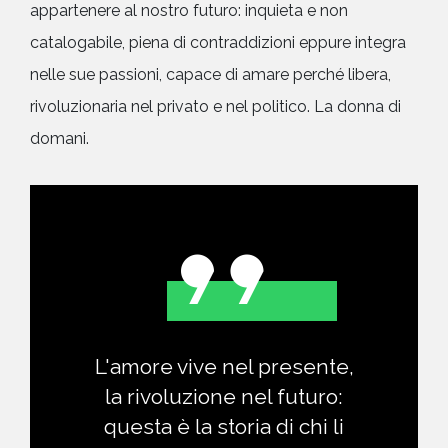
appartenere al nostro futuro: inquieta e non
catalogabile, piena di contraddizioni eppure integra
nelle sue passioni, capace di amare perché libera,
rivoluzionaria nel privato e nel politico. La donna di
domani.
L'amore vive nel presente,
la rivoluzione nel futuro:
questa è la storia di chi li