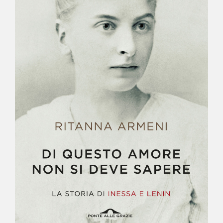
NEWS
CONTATTI