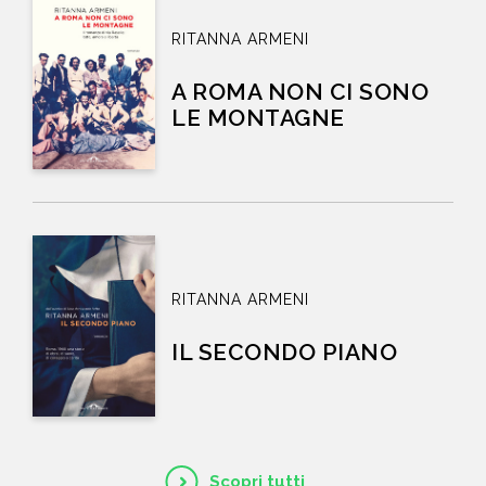
RITANNA ARMENI
A ROMA NON CI SONO
LE MONTAGNE
RITANNA ARMENI
IL SECONDO PIANO
Scopri tutti