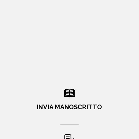
INVIA MANOSCRITTO