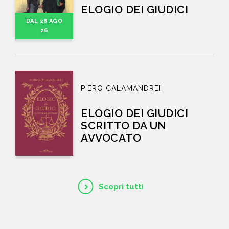
ELOGIO DEI GIUDICI
DAL 28 AGO
26
PIERO CALAMANDREI
ELOGIO DEI GIUDICI
SCRITTO DA UN
AVVOCATO
Scopri tutti