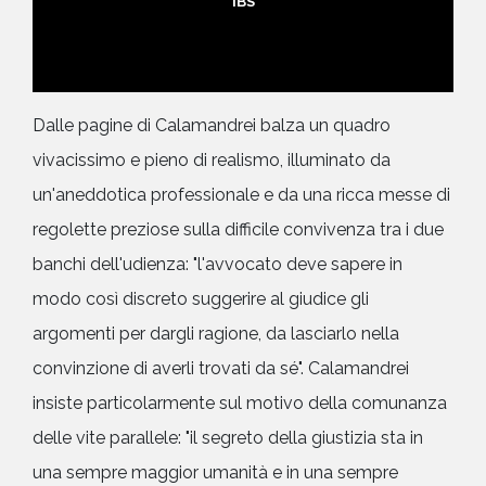
IBS
Dalle pagine di Calamandrei balza un quadro
vivacissimo e pieno di realismo, illuminato da
un'aneddotica professionale e da una ricca messe di
regolette preziose sulla difficile convivenza tra i due
banchi dell'udienza: "l'avvocato deve sapere in
modo così discreto suggerire al giudice gli
argomenti per dargli ragione, da lasciarlo nella
convinzione di averli trovati da sé". Calamandrei
insiste particolarmente sul motivo della comunanza
delle vite parallele: "il segreto della giustizia sta in
una sempre maggior umanità e in una sempre