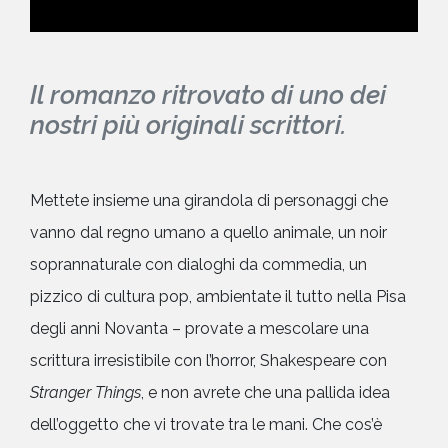
Il romanzo ritrovato di uno dei
nostri più originali scrittori.
Mettete insieme una girandola di personaggi che
vanno dal regno umano a quello animale, un noir
soprannaturale con dialoghi da commedia, un
pizzico di cultura pop, ambientate il tutto nella Pisa
degli anni Novanta – provate a mescolare una
scrittura irresistibile con l’horror, Shakespeare con
Stranger Things
, e non avrete che una pallida idea
dell’oggetto che vi trovate tra le mani. Che cos’è