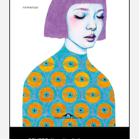
NEWS
CONTATTI