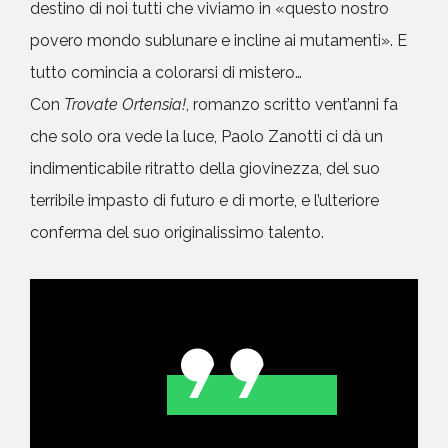
destino di noi tutti che viviamo in «questo nostro
povero mondo sublunare e incline ai mutamenti». E
tutto comincia a colorarsi di mistero…
Con
Trovate Ortensia!
, romanzo scritto vent’anni fa
che solo ora vede la luce, Paolo Zanotti ci dà un
indimenticabile ritratto della giovinezza, del suo
terribile impasto di futuro e di morte, e l’ulteriore
conferma del suo originalissimo talento.