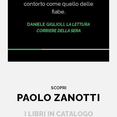
contorto come quello delle
fiabe.
DANIELE GIGLIOLI
,
LA LETTURA
CORRIERE DELLA SERA
SCOPRI
PAOLO ZANOTTI
I LIBRI IN CATALOGO