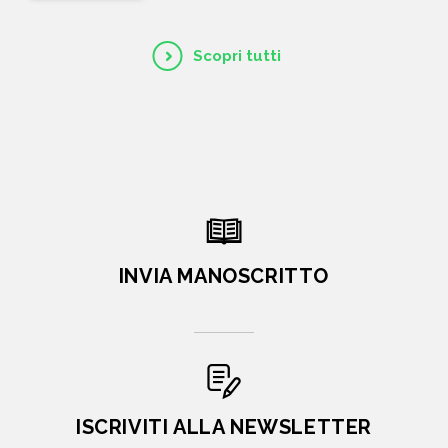
Scopri tutti
INVIA MANOSCRITTO
ISCRIVITI ALLA NEWSLETTER