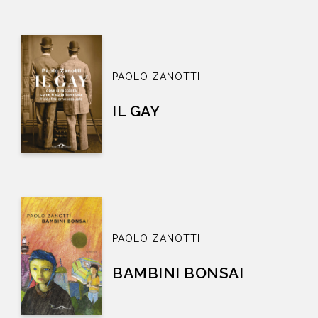
PAOLO ZANOTTI
IL GAY
PAOLO ZANOTTI
BAMBINI BONSAI