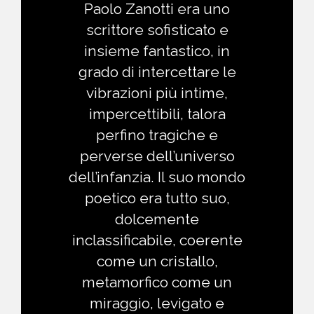
Paolo Zanotti era uno
scrittore sofisticato e
insieme fantastico, in
grado di intercettare le
vibrazioni più intime,
impercettibili, talora
perfino tragiche e
perverse dell’universo
dell’infanzia. Il suo mondo
poetico era tutto suo,
dolcemente
inclassificabile, coerente
come un cristallo,
metamorfico come un
miraggio, levigato e