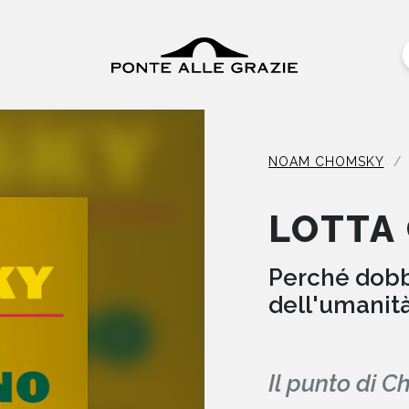
NOAM CHOMSKY
LOTTA
Perché dobbi
dell'umanit
Il punto di 