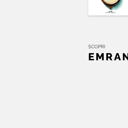
SCOPRI
EMRAN