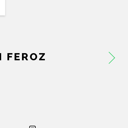
 FEROZ