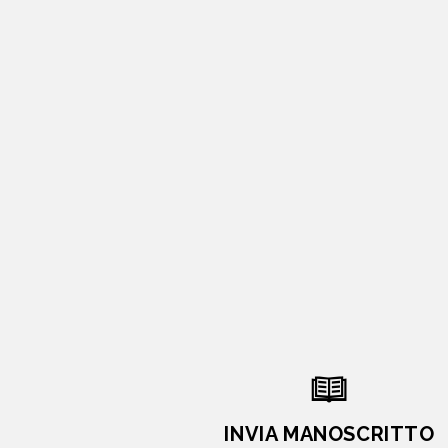
INVIA MANOSCRITTO