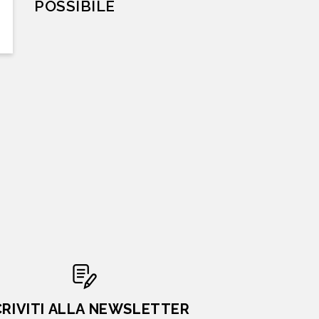
POSSIBILE
CRIVITI ALLA NEWSLETTER