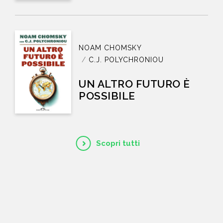
NOAM CHOMSKY
C.J. POLYCHRONIOU
UN ALTRO FUTURO È
POSSIBILE
Scopri tutti