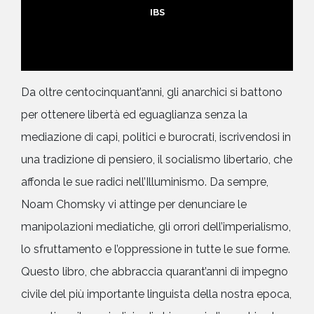
IBS
Da oltre centocinquant’anni, gli anarchici si battono
per ottenere libertà ed eguaglianza senza la
mediazione di capi, politici e burocrati, iscrivendosi in
una tradizione di pensiero, il socialismo libertario, che
affonda le sue radici nell’Illuminismo. Da sempre,
Noam Chomsky vi attinge per denunciare le
manipolazioni mediatiche, gli orrori dell’imperialismo,
lo sfruttamento e l’oppressione in tutte le sue forme.
Questo libro, che abbraccia quarant’anni di impegno
civile del più importante linguista della nostra epoca,