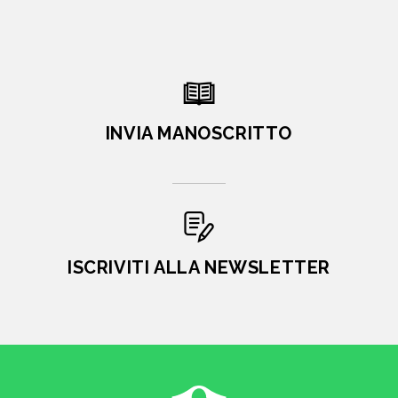
INVIA MANOSCRITTO
ISCRIVITI ALLA NEWSLETTER