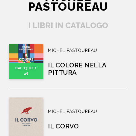
PASTOUREAU
I LIBRI IN CATALOGO
MICHEL PASTOUREAU
IL COLORE NELLA
DAL 23 OTT
PITTURA
26
MICHEL PASTOUREAU
IL CORVO