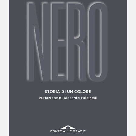
NEWS
CONTATTI