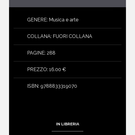
GENERE
:
Musica e arte
COLLANA
:
FUORI COLLANA
PAGINE
:
288
PREZZO
:
16.00 €
ISBN
:
9788833319070
IN LIBRERIA