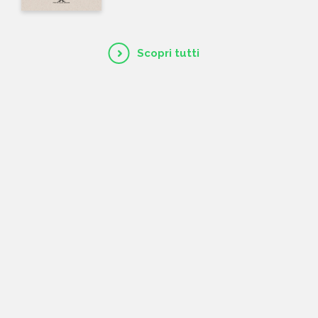
Scopri tutti