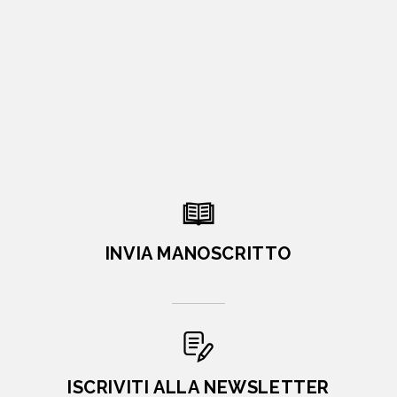
INVIA MANOSCRITTO
ISCRIVITI ALLA NEWSLETTER