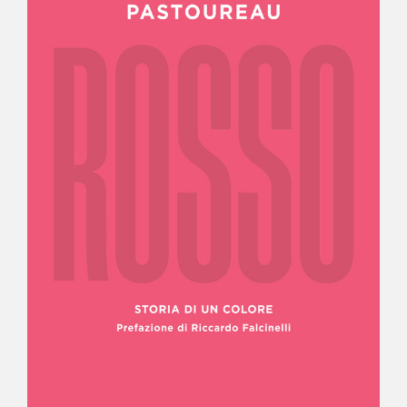
NEWS
CONTATTI