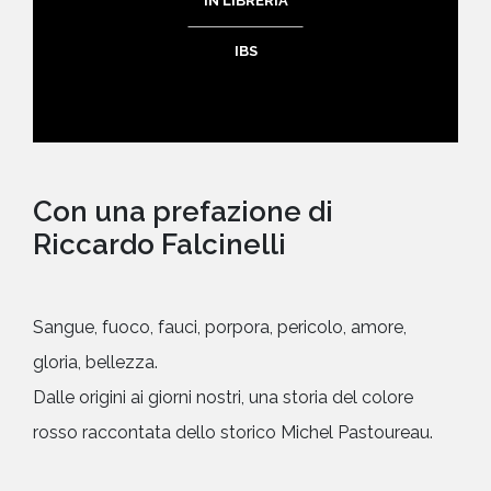
IN LIBRERIA
IBS
Con una prefazione di
Riccardo Falcinelli
Sangue, fuoco, fauci, porpora, pericolo, amore,
gloria, bellezza.
Dalle origini ai giorni nostri, una storia del colore
rosso raccontata dello storico Michel Pastoureau.