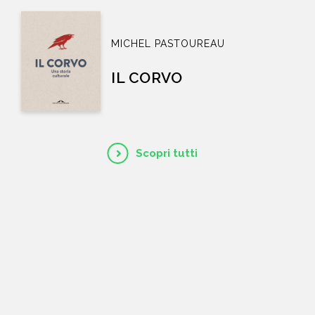
MICHEL PASTOUREAU
IL CORVO
Scopri tutti