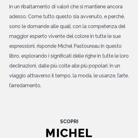
in un ribaltamento di valori che si mantiene ancora
adesso. Come tutto questo sia avvenuto, e perché,
sono le domande alle quali, con la competenza del
maggior esperto vivente del colore in tutte le sue
espressioni, risponde Michel Pastoureau in questo
libro, esplorando i significati delle righe in tutte le loro
declinazioni, dalle più colte alle più popolari, in un
viaggio attraverso il tempo, la moda, le usanze, l’arte,
l’arredamento.
SCOPRI
MICHEL