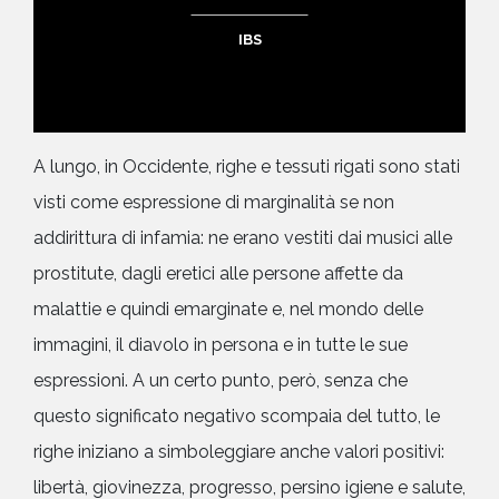
IBS
A lungo, in Occidente, righe e tessuti rigati sono stati
visti come espressione di marginalità se non
addirittura di infamia: ne erano vestiti dai musici alle
prostitute, dagli eretici alle persone affette da
malattie e quindi emarginate e, nel mondo delle
immagini, il diavolo in persona e in tutte le sue
espressioni. A un certo punto, però, senza che
questo significato negativo scompaia del tutto, le
righe iniziano a simboleggiare anche valori positivi:
libertà, giovinezza, progresso, persino igiene e salute,