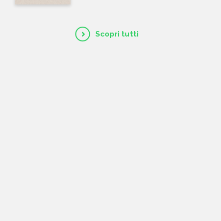
Scopri tutti