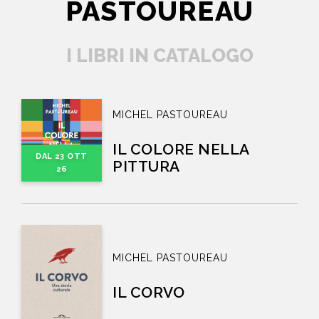
PASTOUREAU
I LIBRI IN CATALOGO
MICHEL PASTOUREAU
IL COLORE NELLA
DAL 23 OTT
PITTURA
26
MICHEL PASTOUREAU
IL CORVO