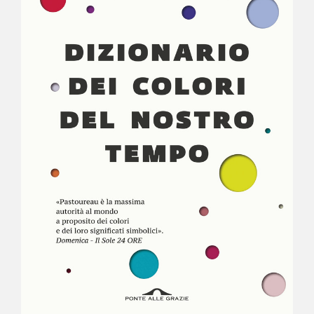
NEWS
CONTATTI