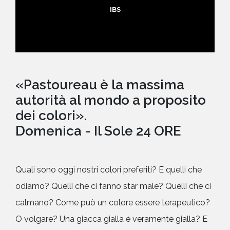
IBS
«Pastoureau è la massima
autorità al mondo a proposito
dei colori».
Domenica - Il Sole 24 ORE
Quali sono oggi nostri colori preferiti? E quelli che
odiamo? Quelli che ci fanno star male? Quelli che ci
calmano? Come può un colore essere terapeutico?
O volgare? Una giacca gialla è veramente gialla? E