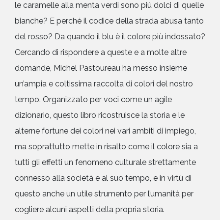
le caramelle alla menta verdi sono più dolci di quelle
bianche? E perché il codice della strada abusa tanto
del rosso? Da quando il blu è il colore più indossato?
Cercando di rispondere a queste e a molte altre
domande, Michel Pastoureau ha messo insieme
un’ampia e coltissima raccolta di colori del nostro
tempo. Organizzato per voci come un agile
dizionario, questo libro ricostruisce la storia e le
alterne fortune dei colori nei vari ambiti di impiego,
ma soprattutto mette in risalto come il colore sia a
tutti gli effetti un fenomeno culturale strettamente
connesso alla società e al suo tempo, e in virtù di
questo anche un utile strumento per l’umanità per
cogliere alcuni aspetti della propria storia.