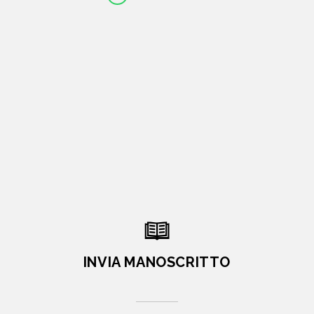
INVIA MANOSCRITTO