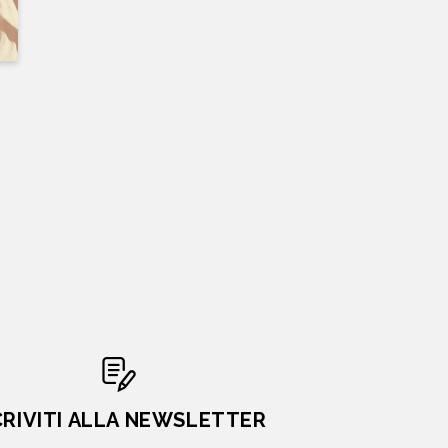
CRIVITI ALLA NEWSLETTER