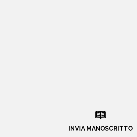
INVIA MANOSCRITTO