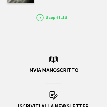
Scopri tutti
INVIA MANOSCRITTO
ISCRIVITI ALLA NEWSLETTER