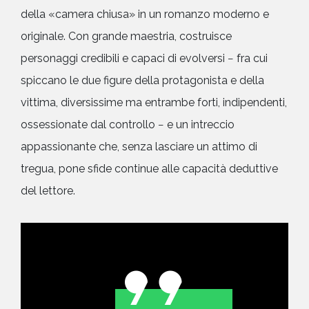
della «camera chiusa» in un romanzo moderno e
originale. Con grande maestria, costruisce
personaggi credibili e capaci di evolversi − fra cui
spiccano le due figure della protagonista e della
vittima, diversissime ma entrambe forti, indipendenti,
ossessionate dal controllo − e un intreccio
appassionante che, senza lasciare un attimo di
tregua, pone sfide continue alle capacità deduttive
del lettore.