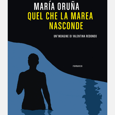
NEWS
CONTATTI