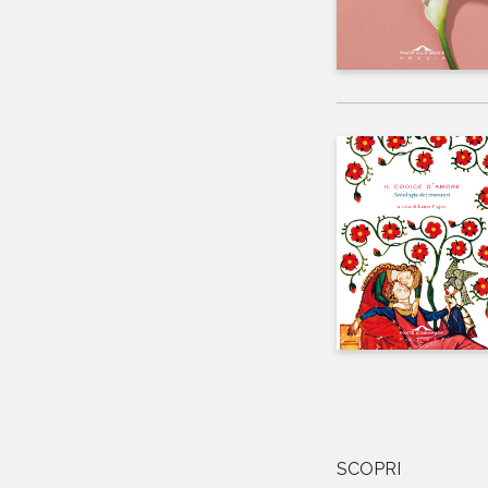
SCOPRI