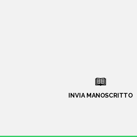
INVIA MANOSCRITTO