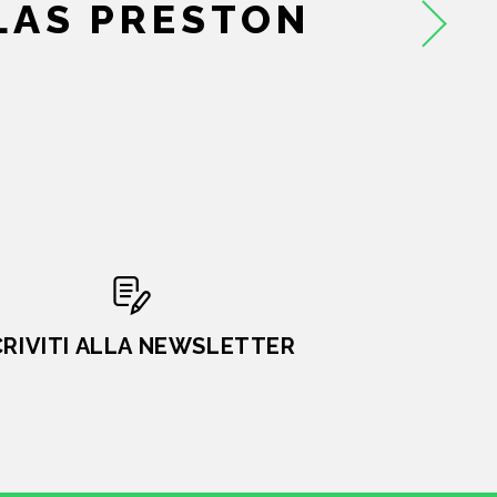
LAS PRESTON
CRIVITI ALLA NEWSLETTER