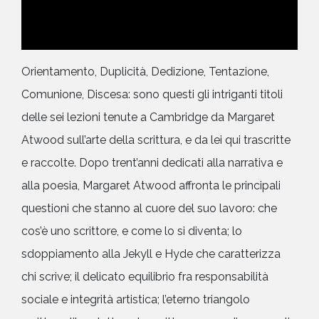
Orientamento, Duplicità, Dedizione, Tentazione,
Comunione, Discesa: sono questi gli intriganti titoli
delle sei lezioni tenute a Cambridge da Margaret
Atwood sull’arte della scrittura, e da lei qui trascritte
e raccolte. Dopo trent’anni dedicati alla narrativa e
alla poesia, Margaret Atwood affronta le principali
questioni che stanno al cuore del suo lavoro: che
cos’è uno scrittore, e come lo si diventa; lo
sdoppiamento alla Jekyll e Hyde che caratterizza
chi scrive; il delicato equilibrio fra responsabilità
sociale e integrità artistica; l’eterno triangolo