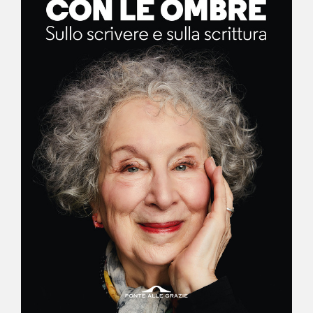
NEWS
CONTATTI