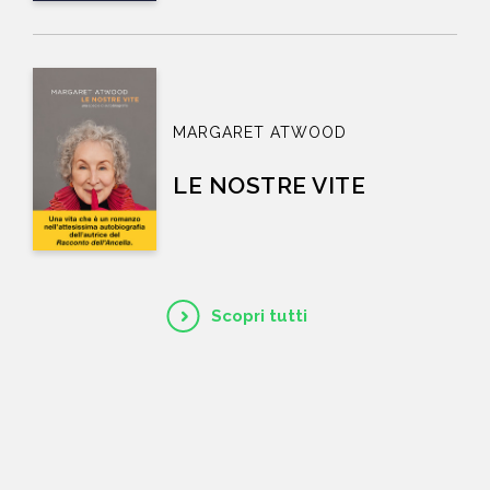
MARGARET ATWOOD
LE NOSTRE VITE
Scopri tutti