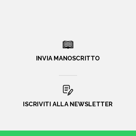
INVIA MANOSCRITTO
ISCRIVITI ALLA NEWSLETTER