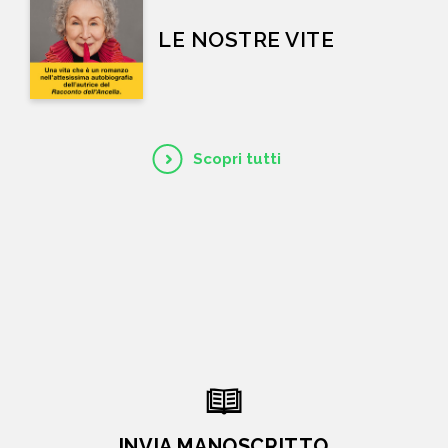
LE NOSTRE VITE
Scopri tutti
INVIA MANOSCRITTO