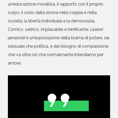
un'educazione moralista, il rapporto con il proprio
corpo, il ruolo della donna nella coppia e nella
società, la libertà individuale e la democrazia.
Comico, satirico, implacabile e terrificante,
Lesioni
personali
è un’esplorazione della brama di potere, sia
sessuale che politica, e del bisogno di compassione
che va oltre ciò che normalmente intendiamo per
amore.