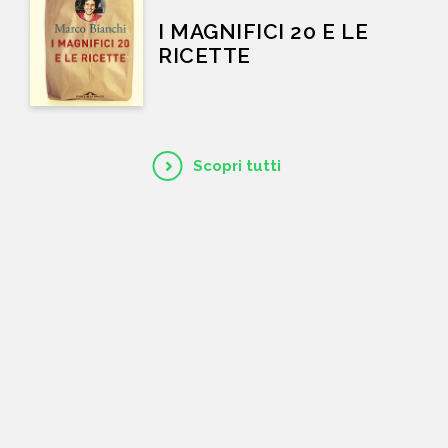
I MAGNIFICI 20 E LE
RICETTE
Scopri tutti