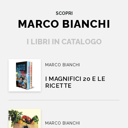
SCOPRI
MARCO BIANCHI
I LIBRI IN CATALOGO
MARCO BIANCHI
I MAGNIFICI 20 E LE
RICETTE
MARCO BIANCHI