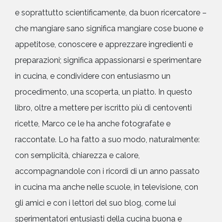
e soprattutto scientificamente, da buon ricercatore –
che mangiare sano significa mangiare cose buone e
appetitose, conoscere e apprezzare ingredienti e
preparazioni; significa appassionarsi e sperimentare
in cucina, e condividere con entusiasmo un
procedimento, una scoperta, un piatto. In questo
libro, oltre a mettere per iscritto più di centoventi
ricette, Marco ce le ha anche fotografate e
raccontate. Lo ha fatto a suo modo, naturalmente:
con semplicità, chiarezza e calore,
accompagnandole con i ricordi di un anno passato
in cucina ma anche nelle scuole, in televisione, con
gli amici e con i lettori del suo blog, come lui
sperimentatori entusiasti della cucina buona e