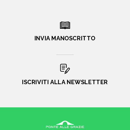
INVIA MANOSCRITTO
ISCRIVITI ALLA NEWSLETTER