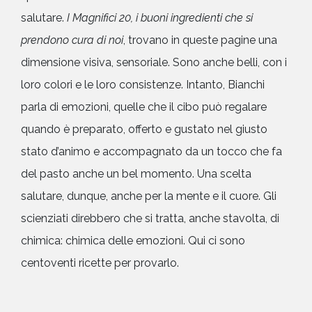
salutare.
I Magnifici 20, i buoni ingredienti che si
prendono cura di noi
, trovano in queste pagine una
dimensione visiva, sensoriale. Sono anche belli, con i
loro colori e le loro consistenze. Intanto, Bianchi
parla di emozioni, quelle che il cibo può regalare
quando è preparato, offerto e gustato nel giusto
stato d’animo e accompagnato da un tocco che fa
del pasto anche un bel momento. Una scelta
salutare, dunque, anche per la mente e il cuore. Gli
scienziati direbbero che si tratta, anche stavolta, di
chimica: chimica delle emozioni. Qui ci sono
centoventi ricette per provarlo.