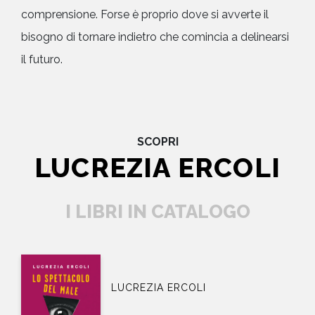
comprensione. Forse è proprio dove si avverte il
bisogno di tornare indietro che comincia a delinearsi
il futuro.
SCOPRI
LUCREZIA ERCOLI
I LIBRI IN CATALOGO
LUCREZIA ERCOLI