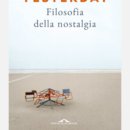
NEWS
CONTATTI