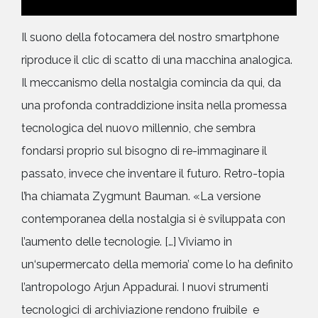
Il suono della fotocamera del nostro smartphone
riproduce il clic di scatto di una macchina analogica.
Il meccanismo della nostalgia comincia da qui, da
una profonda contraddizione insita nella promessa
tecnologica del nuovo millennio, che sembra
fondarsi proprio sul bisogno di re-immaginare il
passato, invece che inventare il futuro. Retro-topia
l’ha chiamata Zygmunt Bauman. «La versione
contemporanea della nostalgia si è sviluppata con
l’aumento delle tecnologie. […] Viviamo in
un‘supermercato della memoria’ come lo ha definito
l’antropologo Arjun Appadurai. I nuovi strumenti
tecnologici di archiviazione rendono fruibile e