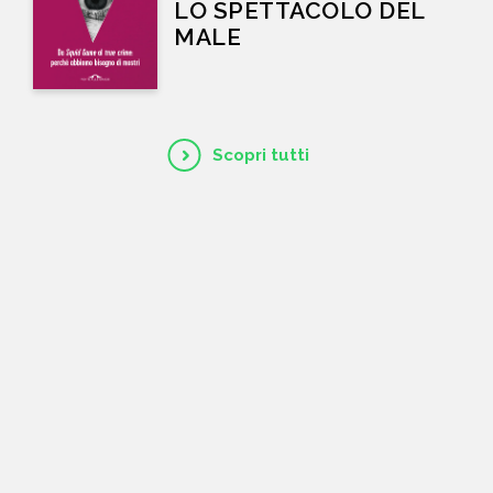
LO SPETTACOLO DEL
MALE
Scopri tutti