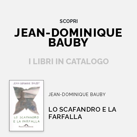
SCOPRI
JEAN-DOMINIQUE
BAUBY
I LIBRI IN CATALOGO
JEAN-DOMINIQUE BAUBY
LO SCAFANDRO E LA
FARFALLA