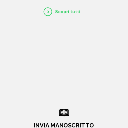
Scopri tutti
INVIA MANOSCRITTO