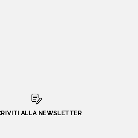
CRIVITI ALLA NEWSLETTER