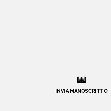
INVIA MANOSCRITTO