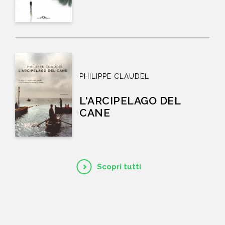
PHILIPPE CLAUDEL
L'ARCIPELAGO DEL
CANE
Scopri tutti