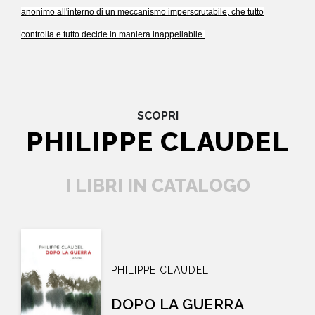
anonimo all'interno di un meccanismo imperscrutabile, che tutto
controlla e tutto decide in maniera inappellabile.
SCOPRI
PHILIPPE CLAUDEL
I LIBRI IN CATALOGO
PHILIPPE CLAUDEL
DOPO LA GUERRA