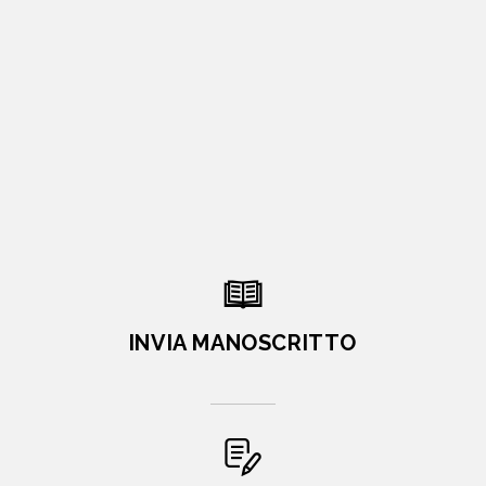
INVIA MANOSCRITTO